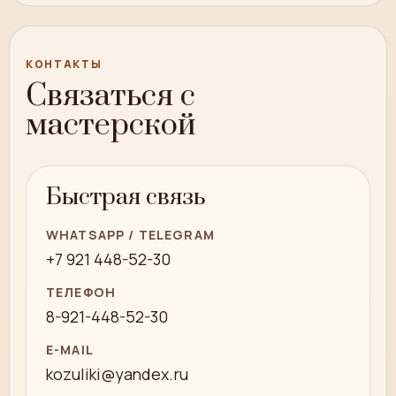
КОНТАКТЫ
Связаться с
мастерской
Быстрая связь
WHATSAPP / TELEGRAM
+7 921 448-52-30
ТЕЛЕФОН
8-921-448-52-30
E-MAIL
kozuliki@yandex.ru